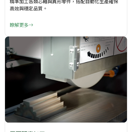
精準加工各類芯軸與異形零件，搭配自動化生產確保
高效與穩定品質。
瞭解更多