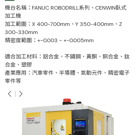
機台名稱：FANUC ROBODRILL系列、CENWIN臥式
加工機
加工範圍：X 400-700mm、Y 350-400mm、Z
300-330mm
精密度範圍：+-0.003 ~ +-0.005mm
適合加工材料：鋁合金、不鏽鋼、黃酮、銅合金、鈦
合金、塑膠
產業應用：汽車零件、半導體、氣動元件、精密電子
零件等