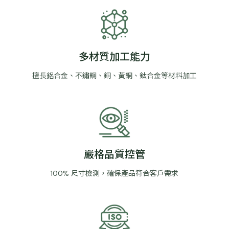
多材質加工能力
擅長鋁合金、不鏽鋼、銅、黃銅、鈦合金等材料加工
嚴格品質控管
100% 尺寸檢測，確保產品符合客戶需求