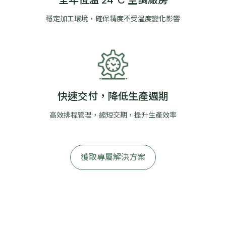
全年恆溫 24°C 空調廠房
穩定加工環境，確保精度不受溫度變化影響
快速交付，降低生產週期
高效排程管理，縮短交期，提升生產效率
獲取專屬解決方案