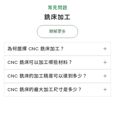
常見問題
銑床加工
瞭解更多
為何選擇 CNC 銑床加工？
CNC 銑床可以加工哪些材料？
CNC 銑床的加工精度可以達到多少？
CNC 銑床的最大加工尺寸是多少？