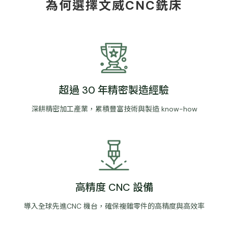
為何選擇文威CNC銑床
超過 30 年精密製造經驗
深耕精密加工產業，累積豐富技術與製造 know-how
高精度 CNC 設備
導入全球先進CNC 機台，確保複雜零件的高精度與高效率