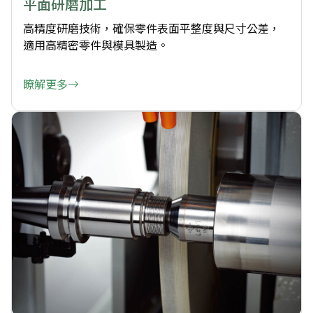
平面研磨加工
高精度研磨技術，確保零件表面平整度與尺寸公差，
適用高精密零件與模具製造。
瞭解更多