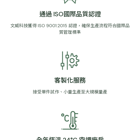
通過 ISO國際品質認證
文威科技獲得 ISO 9001:2015 認證，確保生產流程符合國際品
質管理標準
客製化服務
接受單件試作、小量生產至大規模量產