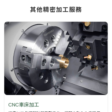
其他精密加工服務
CNC車床加工