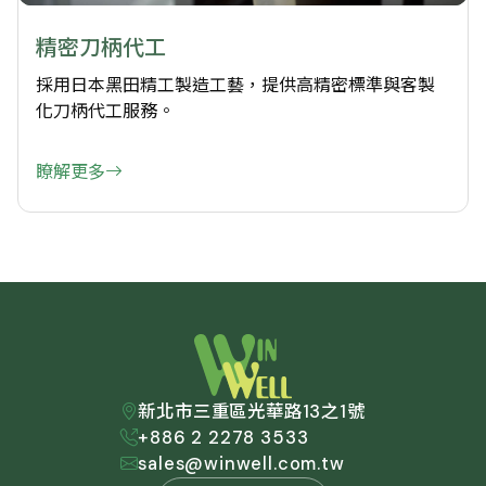
精密刀柄代工
採用日本黑田精工製造工藝，提供高精密標準與客製
化刀柄代工服務。
瞭解更多
新北市三重區光華路13之1號
+886 2 2278 3533
sales@winwell.com.tw